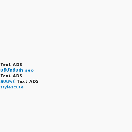
Text ADS
บริษัทรับทำ seo
Text ADS
สปินฟรี
Text ADS
stylescute