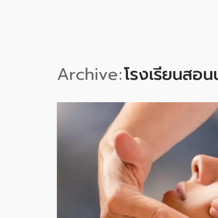
Archive
โรงเรียนสอนน