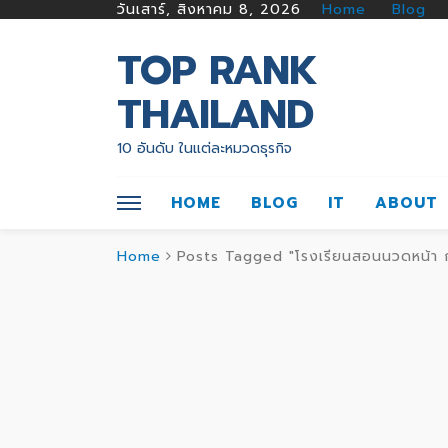
วันเสาร์, สิงหาคม 8, 2026
Home
Blog
TOP RANK
THAILAND
10 อันดับ ในแต่ละหมวดธุรกิจ
HOME
BLOG
IT
ABOUT
Home
Posts Tagged "โรงเรียนสอนนวดหน้า กร