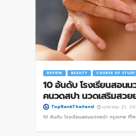
REVIEW
BEAUTY
COURSE OF STUDY
10 อันดับ โรงเรียนสอนนวด
คนวดสปา นวดเสริมสวย
TopRankThailand
มกราคม 21, 2
10 อันดับ โรงเรียนสอนนวดหน้า กรุงเทพ ที่ไห