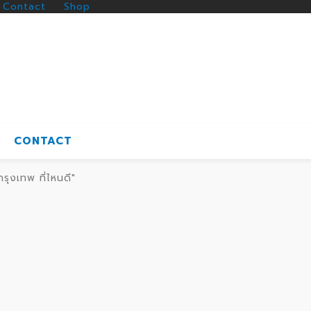
Contact
Shop
CONTACT
ุงเทพ ที่ไหนดี"