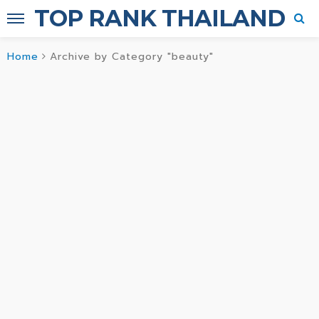
TOP RANK THAILAND
Home
Archive by Category "beauty"