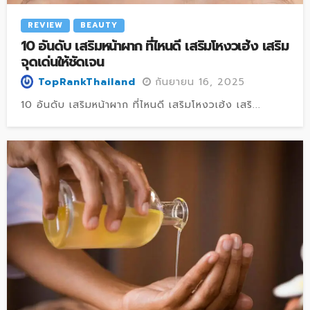
REVIEW
BEAUTY
10 อันดับ เสริมหน้าผาก ที่ไหนดี เสริมโหงวเฮ้ง เสริม
จุดเด่นให้ชัดเจน
กันยายน 16, 2025
TopRankThailand
10 อันดับ เสริมหน้าผาก ที่ไหนดี เสริมโหงวเฮ้ง เสริ...