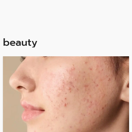
beauty