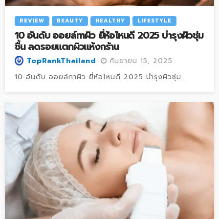
REVIEW
BEAUTY
HEALTHY
LIFESTYLE
10 อันดับ ออยล์ทาผิว ยี่ห้อไหนดี 2025 บำรุงผิวชุ่ม
ชื้น ลดรอยแตกผิวแห้งกร้าน
กันยายน 15, 2025
TopRankThailand
10 อันดับ ออยล์ทาผิว ยี่ห้อไหนดี 2025 บำรุงผิวชุ่ม...