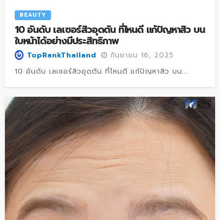
BEAUTY
10 อันดับ เลเซอร์สิวอุดตัน ที่ไหนดี แก้ปัญหาสิว บน
ใบหน้าได้อย่างมีประสิทธิภาพ
กันยายน 16, 2025
TopRankThailand
10 อันดับ เลเซอร์สิวอุดตัน ที่ไหนดี แก้ปัญหาสิว บน...