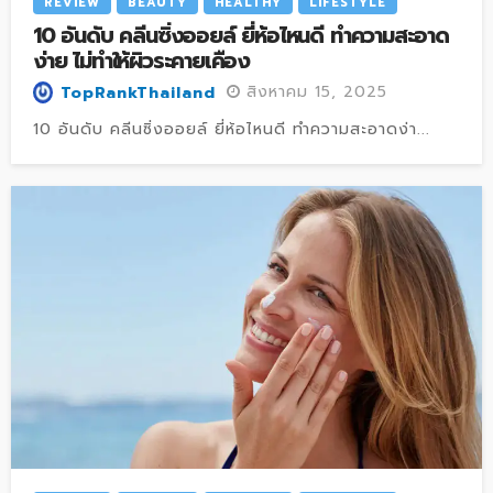
REVIEW
BEAUTY
HEALTHY
LIFESTYLE
10 อันดับ คลีนซิ่งออยล์ ยี่ห้อไหนดี ทำความสะอาด
ง่าย ไม่ทำให้ผิวระคายเคือง
สิงหาคม 15, 2025
TopRankThailand
10 อันดับ คลีนซิ่งออยล์ ยี่ห้อไหนดี ทำความสะอาดง่า...