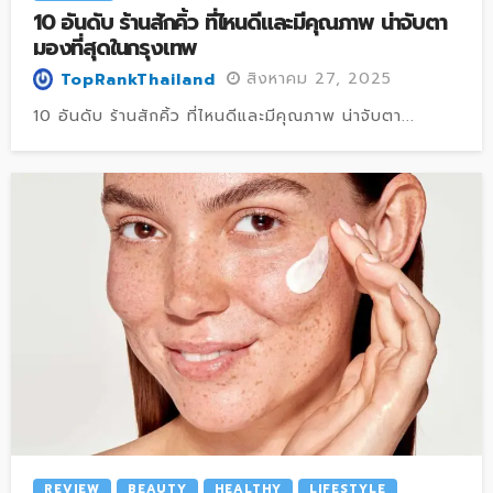
10 อันดับ ร้านสักคิ้ว ที่ไหนดีและมีคุณภาพ น่าจับตา
มองที่สุดในกรุงเทพ
สิงหาคม 27, 2025
TopRankThailand
10 อันดับ ร้านสักคิ้ว ที่ไหนดีและมีคุณภาพ น่าจับตา...
REVIEW
BEAUTY
HEALTHY
LIFESTYLE