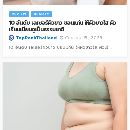
REVIEW
BEAUTY
10 อันดับ เลเซอร์ผิวขาว ขอนแก่น ให้ผิวขาวใส ผิว
เรียบเนียนดูเป็นธรรมชาติ
กันยายน 15, 2025
TopRankThailand
10 อันดับ เลเซอร์ผิวขาว ขอนแก่น ให้ผิวขาวใส ผิวเรี...