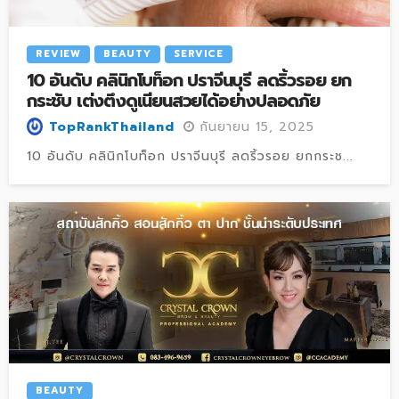
REVIEW
BEAUTY
SERVICE
10 อันดับ คลินิกโบท็อก ปราจีนบุรี ลดริ้วรอย ยก
กระชับ เต่งตึงดูเนียนสวยได้อย่างปลอดภัย
กันยายน 15, 2025
TopRankThailand
10 อันดับ คลินิกโบท็อก ปราจีนบุรี ลดริ้วรอย ยกกระช...
BEAUTY