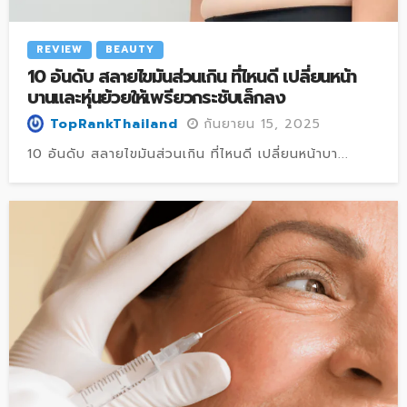
REVIEW
BEAUTY
10 อันดับ สลายไขมันส่วนเกิน ที่ไหนดี เปลี่ยนหน้า
บานและหุ่นย้วยให้เพรียวกระชับเล็กลง
กันยายน 15, 2025
TopRankThailand
10 อันดับ สลายไขมันส่วนเกิน ที่ไหนดี เปลี่ยนหน้าบา...