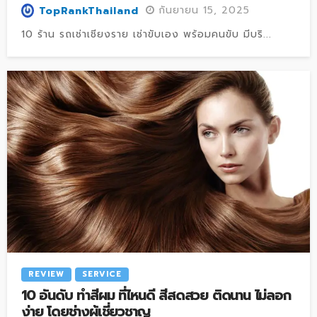
กันยายน 15, 2025
TopRankThailand
10 ร้าน รถเช่าเชียงราย เช่าขับเอง พร้อมคนขับ มีบริ...
REVIEW
SERVICE
10 อันดับ ทำสีผม ที่ไหนดี สีสดสวย ติดนาน ไม่ลอก
ง่าย โดยช่างผู้เชี่ยวชาญ