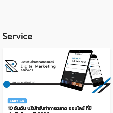
Service
SERVICE
10 อันดับ บริษัทรับทำการตลาด ออนไลน์ ที่มี