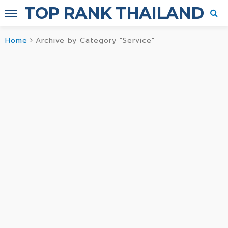
TOP RANK THAILAND
Home
Archive by Category "Service"