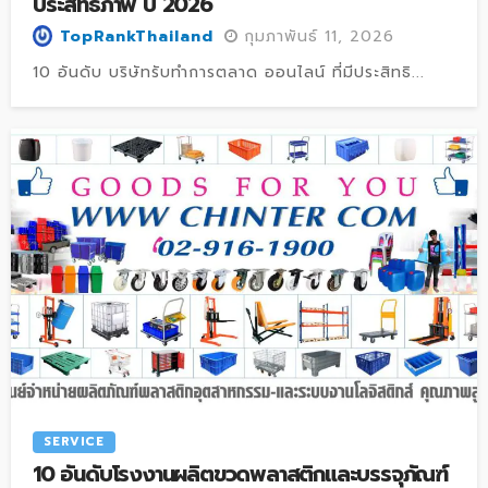
ประสิทธิภาพ ปี 2026
กุมภาพันธ์ 11, 2026
TopRankThailand
10 อันดับ บริษัทรับทำการตลาด ออนไลน์ ที่มีประสิทธิ...
SERVICE
10 อันดับโรงงานผลิตขวดพลาสติกและบรรจุภัณฑ์