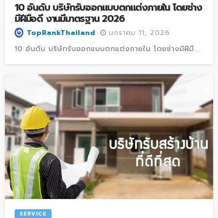
10 อันดับ บริษัทรับออกแบบตกแต่งภายใน โดยช่าง
มีฝีมือดี งานมีมาตรฐาน 2026
มกราคม 11, 2026
TopRankThailand
10 อันดับ บริษัทรับออกแบบตกแต่งภายใน โดยช่างมีฝีมื...
SERVICE