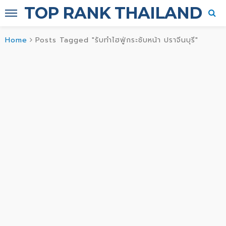
TOP RANK THAILAND
Home
Posts Tagged "รับทำไฮฟู่กระชับหน้า ปราจีนบุรี"