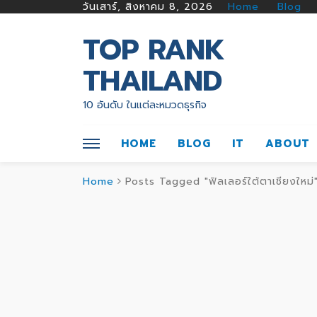
วันเสาร์, สิงหาคม 8, 2026
Home
Blog
TOP RANK
THAILAND
10 อันดับ ในแต่ละหมวดธุรกิจ
HOME
BLOG
IT
ABOUT
Home
Posts Tagged "ฟิลเลอร์ใต้ตาเชียงใหม่