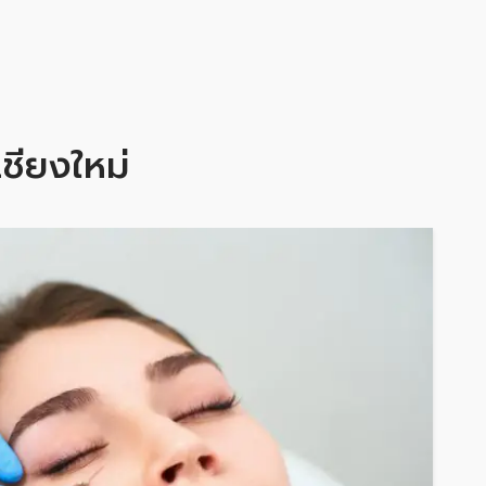
เชียงใหม่