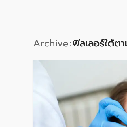
Archive
ฟิลเลอร์ใต้ตา