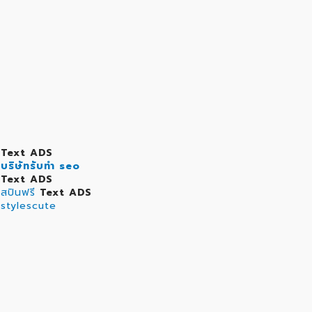
Text ADS
บริษัทรับทำ seo
Text ADS
สปินฟรี
Text ADS
stylescute