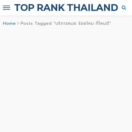
TOP RANK THAILAND
Home
Posts Tagged "บริการหมอ ร้อยไหม ที่ไหนดี"