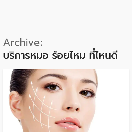
Archive
บริการหมอ ร้อยไหม ที่ไหนดี