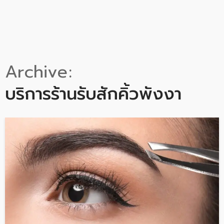
Archive
บริการร้านรับสักคิ้วพังงา