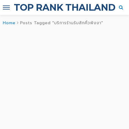
TOP RANK THAILAND
Home
Posts Tagged "บริการร้านรับสักคิ้วพังงา"