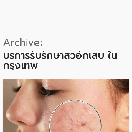
Archive
บริการรับรักษาสิวอักเสบ ใน
กรุงเทพ