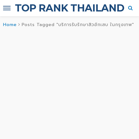
TOP RANK THAILAND
Home
Posts Tagged "บริการรับรักษาสิวอักเสบ ในกรุงเทพ"