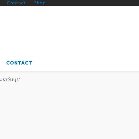
Contact
Shop
CONTACT
าจีนบุรี"