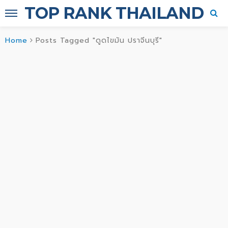
TOP RANK THAILAND
Home
Posts Tagged "ดูดไขมัน ปราจีนบุรี"