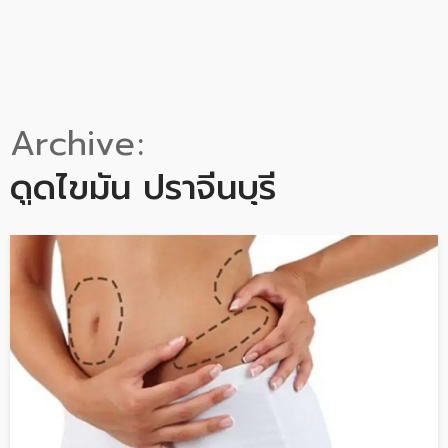
Archive
ดูดไขมัน ปราจีนบุรี