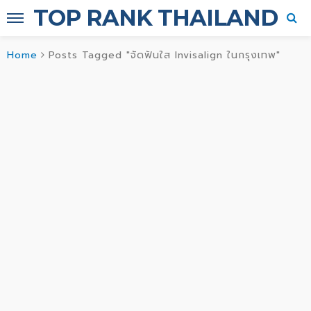
TOP RANK THAILAND
Home
Posts Tagged "จัดฟันใส Invisalign ในกรุงเทพ"