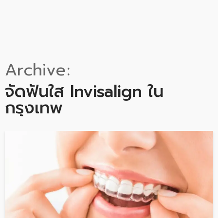
Archive
จัดฟันใส Invisalign ใน
กรุงเทพ