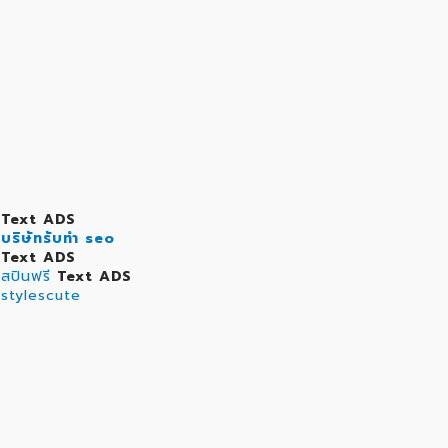
Text ADS
บริษัทรับทำ seo
Text ADS
สปินฟรี
Text ADS
stylescute