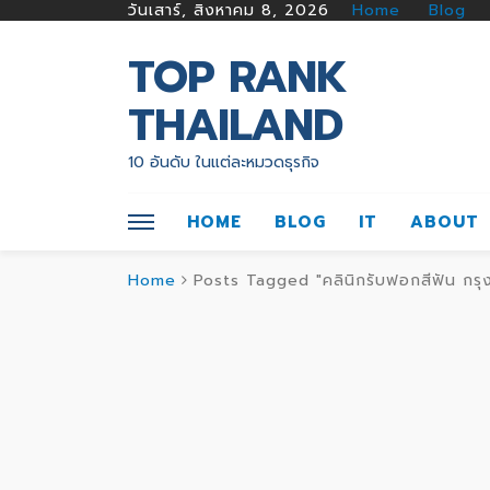
วันเสาร์, สิงหาคม 8, 2026
Home
Blog
TOP RANK
THAILAND
10 อันดับ ในแต่ละหมวดธุรกิจ
HOME
BLOG
IT
ABOUT
Home
Posts Tagged "คลินิกรับฟอกสีฟัน กรุง