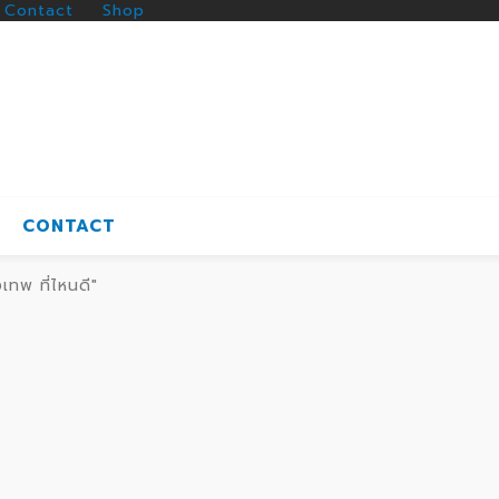
Contact
Shop
CONTACT
เทพ ที่ไหนดี"