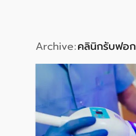
Archive
คลินิกรับฟอกส