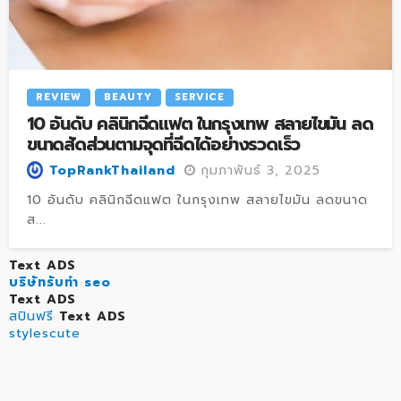
REVIEW
BEAUTY
SERVICE
10 อันดับ คลินิกฉีดแฟต ในกรุงเทพ สลายไขมัน ลด
ขนาดสัดส่วนตามจุดที่ฉีดได้อย่างรวดเร็ว
กุมภาพันธ์ 3, 2025
TopRankThailand
10 อันดับ คลินิกฉีดแฟต ในกรุงเทพ สลายไขมัน ลดขนาด
ส...
Text ADS
บริษัทรับทำ seo
Text ADS
สปินฟรี
Text ADS
stylescute