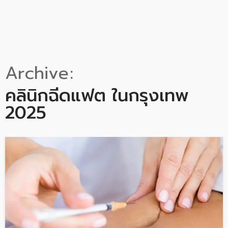
Archive
คลินิกฉีดแฟต ในกรุงเทพ
2025