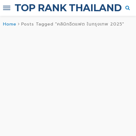
TOP RANK THAILAND
Home
Posts Tagged "คลินิกฉีดแฟต ในกรุงเทพ 2025"