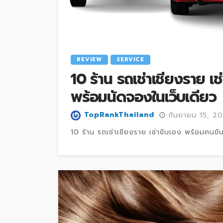
REVIEW
SERVICE
10 ร้าน รถเช่าเชียงราย เช
พร้อมนัดจองในเว็บเดียว
TopRankThailand
กันยายน 15, 2
10 ร้าน รถเช่าเชียงราย เช่าขับเอง พร้อมคนขับ 