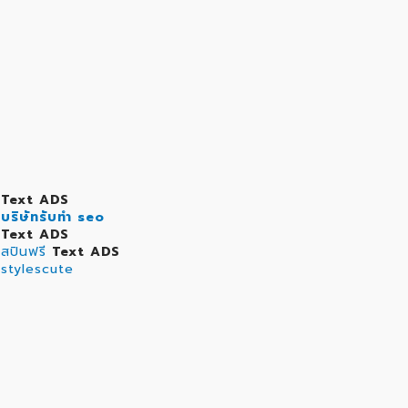
Text ADS
บริษัทรับทำ seo
Text ADS
สปินฟรี
Text ADS
stylescute