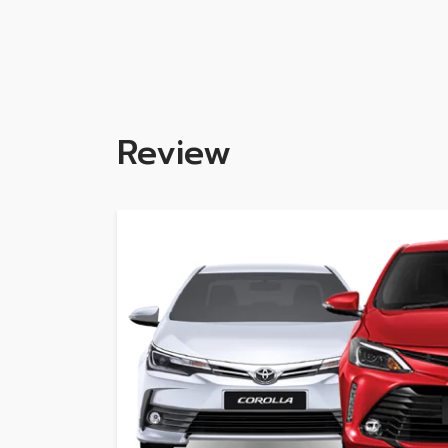
Review