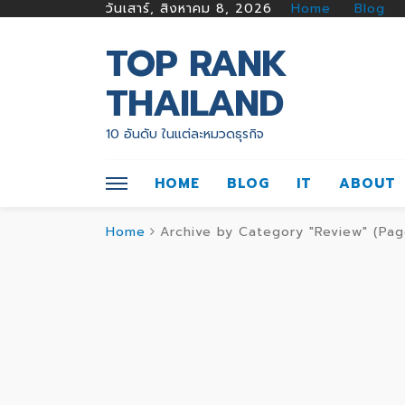
วันเสาร์, สิงหาคม 8, 2026
Home
Blog
TOP RANK
THAILAND
10 อันดับ ในแต่ละหมวดธุรกิจ
HOME
BLOG
IT
ABOUT
Home
Archive by Category "Review"
(Pag