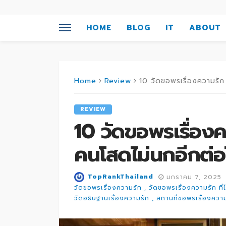
HOME
BLOG
IT
ABOUT
Home
Review
10 วัดขอพรเรื่องความรัก
REVIEW
10 วัดขอพรเรื่องค
คนโสดไม่นกอีกต่อ
TopRankThailand
มกราคม 7, 2025
วัดขอพรเรื่องความรัก
วัดขอพรเรื่องความรัก ที่
วัดอธิษฐานเรื่องความรัก
สถานที่ขอพรเรื่องควา