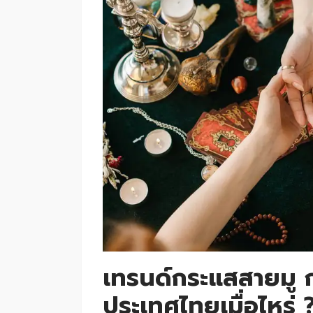
เทรนด์กระแสสายมู 
ประเทศไทยเมื่อไหร่ 