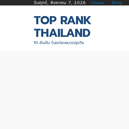
วันศุกร์, สิงหาคม 7, 2026
Home
Blog
TOP RANK
THAILAND
10 อันดับ ในแต่ละหมวดธุรกิจ