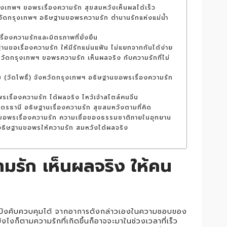
รุงเทพฯ ขอพรเรื่องความรัก สุขสมหวังเห็นผลได้เร็ว
หวัดกรุงเทพฯ อธิษฐานขอพรความรัก ตำนานรักแห่งแม่น้ำ
ื่องความรักและมิตรภาพที่ยั่งยืน
ฐานขอเรื่องความรัก ให้มีรักแน่นแฟ้น ไม่แยกจากกันได้ง่าย
วัดกรุงเทพฯ ขอพรความรัก เห็นผลจริง กับความรักที่ไม่
(วัดโพธิ์) จังหวัดกรุงเทพฯ อธิษฐานขอพรเรื่องความรัก
พรเรื่องความรัก ได้ผลจริง ไหว้เจ้าสไตล์คนจีน
ดรธานี อธิษฐานเรื่องความรัก สุขสมหวังตามที่คิด
์ ขอพรเรื่องความรัก ความเชื่อของธรรมชาติภายในอุทยาน
อธิษฐานขอพรให้ความรัก สมหวังได้ผลจริง
ามรัก เห็นผลจริง ให้คน
ารถบังคับควบคุมได้ จากอาการดังกล่าวเองในความชอบของ
ังไงก็ตามความรักที่เกิดขึ้นก็อาจจะมาในช่วงเวลาที่เร็ว