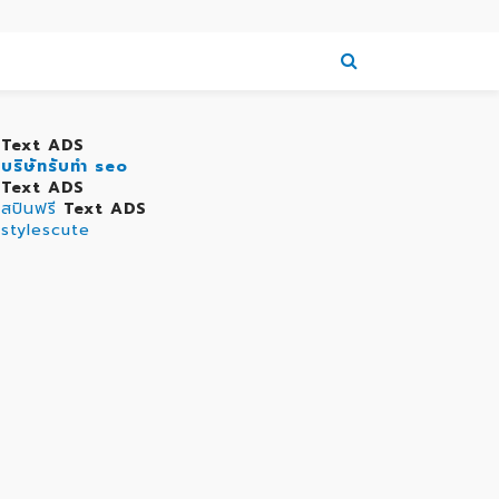
Text ADS
บริษัทรับทำ seo
Text ADS
สปินฟรี
Text ADS
stylescute