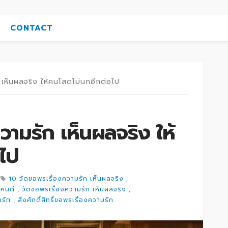
CONTACT
 เห็นผลจริง ให้คนโสดไม่นกอีกต่อไป
วามรัก เห็นผลจริง ให้
ไป
10 วัดขอพรเรื่องความรัก เห็นผลจริง
ไหนดี
วัดขอพรเรื่องความรัก เห็นผลจริง
มรัก
สิ่งศักดิ์สิทธิ์ขอพรเรื่องความรัก