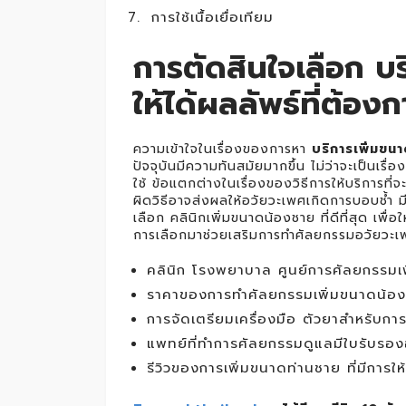
การใช้เนื้อเยื่อเทียม
การตัดสินใจเลือก บ
ให้ได้ผลลัพธ์ที่ต้องก
ความเข้าใจในเรื่องของการหา
บริการเพิ่มขนา
ปัจจุบันมีความทันสมัยมากขึ้น ไม่ว่าจะเป็นเร
ใช้ ข้อแตกต่างในเรื่องของวิธีการให้บริการที
ผิดวิธีอาจส่งผลให้อวัยวะเพศเกิดการบอบช้ำ 
เลือก คลินิกเพิ่มขนาดน้องชาย ที่ดีที่สุด เพื่
การเลือกมาช่วยเสริมการทำศัลยกรรมอวัยวะเพศไ
คลินิก โรงพยาบาล ศูนย์การศัลยกรรมเพ
ราคาของการทำศัลยกรรมเพิ่มขนาดน้อง
การจัดเตรียมเครื่องมือ ตัวยาสำหรับกา
แพทย์ที่ทำการศัลยกรรมดูแลมีใบรับรองอ
รีวิวของการเพิ่มขนาดท่านชาย ที่มีการใ