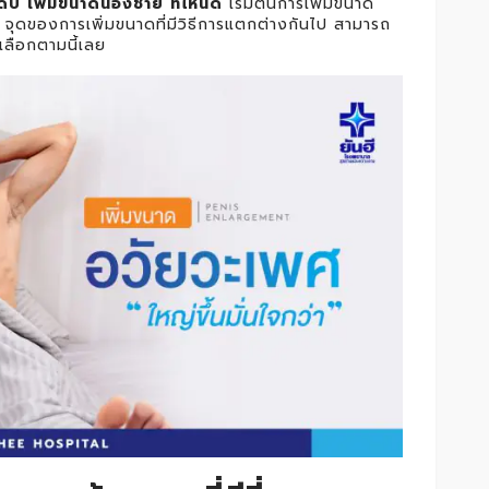
นดับ เพิ่มขนาดน้องชาย ที่ไหนดี
เริ่มต้นการเพิ่มขนาด
้ จุดของการเพิ่มขนาดที่มีวิธีการแตกต่างกันไป สามารถ
้เลือกตามนี้เลย