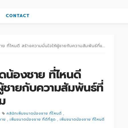
CONTACT
หนดี สร้างความมั่นใจให้ผู้ชายกับความสัมพันธ์ที่แน่นแฟ้นขึ้นกว่าเดิม
ดน้องชาย ที่ไหนดี
ู้ชายกับความสัมพันธ์ที่
ิม
คลินิกเพิ่มขนาดน้องชาย ที่ไหนดี
ชาย
เพิ่มขนาดน้องชาย ที่ดีที่สุด
เพิ่มขนาดน้องชาย ที่ไหนดี