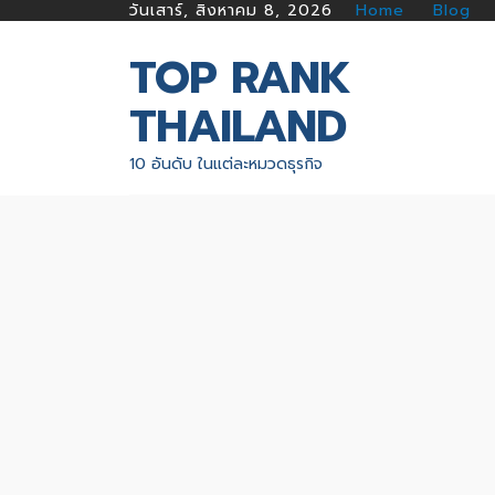
วันเสาร์, สิงหาคม 8, 2026
Home
Blog
TOP RANK
THAILAND
10 อันดับ ในแต่ละหมวดธุรกิจ