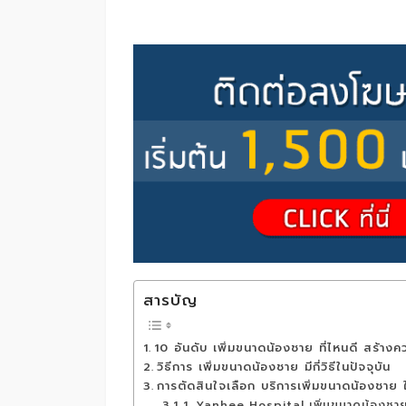
สารบัญ
10 อันดับ เพิ่มขนาดน้องชาย ที่ไหนดี สร้างความ
วิธีการ เพิ่มขนาดน้องชาย มีกี่วิธีในปัจจุบัน
การตัดสินใจเลือก บริการเพิ่มขนาดน้องชาย ให
1. Yanhee Hospital เพิ่มขนาดน้องชาย ท