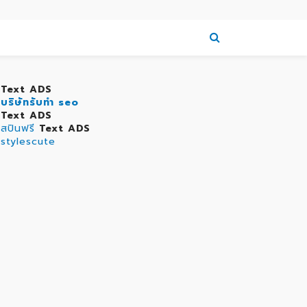
Text ADS
บริษัทรับทำ seo
Text ADS
สปินฟรี
Text ADS
stylescute