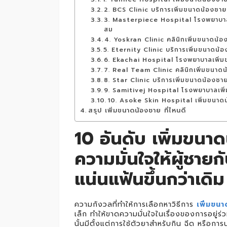
2. BCS Clinic บริการเพิ่มขนาดน้องชาย
3. Masterpiece Hospital โรงพยาบาลเ
สม
4. Yoskran Clinic คลินิกเพิ่มขนาดน้อ
5. Eternity Clinic บริการเพิ่มขนาดน้อ
6. Ekachai Hospital โรงพยาบาลเพิ่ม
7. Real Team Clinic คลินิกเพิ่มขนาด
8. Star Clinic บริการเพิ่มขนาดน้องชาย
9. Samitivej Hospital โรงพยาบาลเพิ
10. Asoke Skin Hospital เพิ่มขนาดน
สรุป เพิ่มขนาดน้องชาย ที่ไหนดี
10 อันดับ เพิ่มขนาด
ความมั่นใจให้ผู้ชายก
แน่นแฟ้นขึ้นกว่าเดิม
ความกังวลที่ทำให้การเลือกหาวิธีการ
เพิ่มขนา
เล็ก ทำให้ขาดความมั่นใจในเรื่องของการอยู่ร่วมก
นั้นมีตั้งแต่การใช้ตัวยาสำหรับกิน ฉีด หรือการ