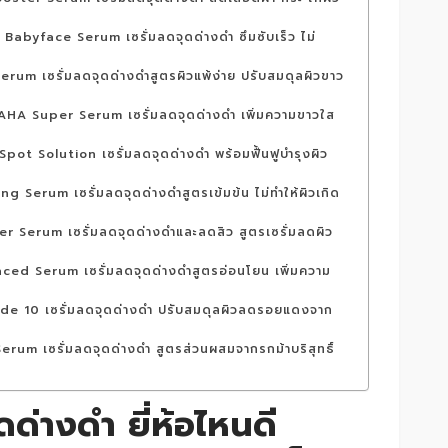
byface Serum เซรั่มลดจุดด่างดำ ซึมซับเร็ว ไม่
um เซรั่มลดจุดด่างดำสูตรผิวแพ้ง่าย ปรับสมดุลผิวขาว
A Super Serum เซรั่มลดจุดด่างดำ เพิ่มความขาวใส
pot Solution เซรั่มลดจุดด่างดำ พร้อมฟื้นฟูบำรุงผิว
Serum เซรั่มลดจุดด่างดำสูตรเข้มข้น ไม่ทำให้ผิวเกิด
 Serum เซรั่มลดจุดด่างดำและลดสิว สูตรเซรั่มลดผิว
d Serum เซรั่มลดจุดด่างดำสูตรอ่อนโยน เพิ่มความ
e 10 เซรั่มลดจุดด่างดำ ปรับสมดุลผิวลดรอยแดงจาก
um เซรั่มลดจุดด่างดำ สูตรส่วนผสมจากรกม้าบริสุทธิ์
ดด่างดำ ยี่ห้อไหนดี