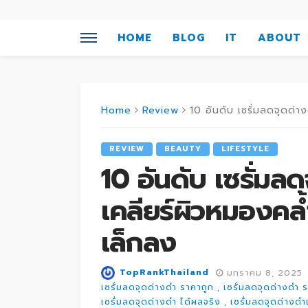
HOME
BLOG
IT
ABOUT
Home
Review
10 อันดับ เซรั่มลดจุดด่างด
REVIEW
BEAUTY
LIFESTYLE
10 อันดับ เซรั่มลด
เคลียร์ผิวหมองคล้
เล็กลง
TopRankThailand
มกราคม 8, 2025
เซรั่มลดจุดด่างดำ ราคาถูก
เซรั่มลดจุดด่างดำ 
เซรั่มลดจุดด่างดำ ได้ผลจริง
เซรั่มลดจุดด่างด