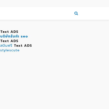
Text ADS
บริษัทรับทำ seo
Text ADS
สปินฟรี
Text ADS
stylescute