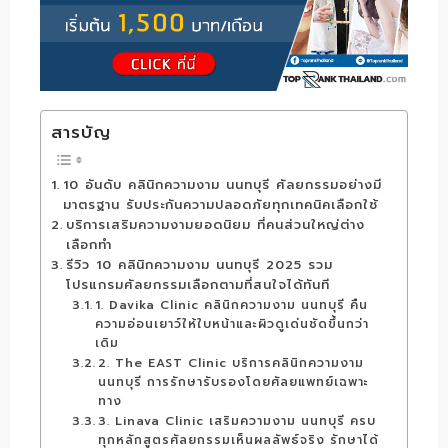
สารบัญ
10 อันดับ คลินิกความงาม นนทบุรี ศัลยกรรมอย่างมี
มาตรฐาน รับประกันความปลอดภัยทุกเทคนิคเลือกใช้
บริการเสริมความงามยอดนิยม ที่คนส่วนใหญ่ต่าง
เลือกทำ
รีวิว 10 คลินิกความงาม นนทบุรี 2025 รวม
โปรแกรมศัลยกรรมเลือกตามที่สนใจได้ทันที
1. Davika Clinic คลินิกความงาม นนทบุรี คืน
ความอ่อนเยาว์ให้ใบหน้าและผิวดูเด่นชัดขึ้นกว่า
เดิม
2. The EAST Clinic บริการคลินิกความงาม
นนทบุรี การรักษารับรองโดยศัลยแพทย์เฉพาะ
ทาง
3. Linava Clinic เสริมความงาม นนทบุรี ครบ
ทุกหลักสูตรศัลยกรรมเห็นผลลัพธ์จริง รักษาได้