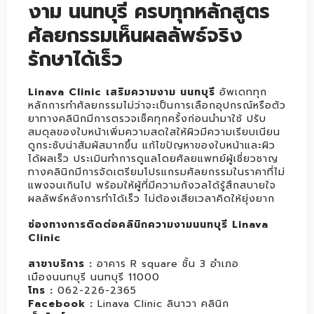
งาม นนทบุรี ครบทุกหลักสูตร
ศัลยกรรมเห็นผลลัพธ์จริง
รักษาได้เร็ว
Linava Clinic เสริมความงาม นนทบุรี
อัพเดททุก
หลักการทำศัลยกรรมไม่ว่าจะเป็นการเลือกอุปกรณ์หรือตัว
ยาทางคลินิกมีการตรวจเช็คทุกครั้งก่อนนำมาใช้ ปรับ
สมดุลของใบหน้าเพิ่มความสดใสให้ผิวมีความเรียบเนียน
ดูกระชับน่าสัมผัสมากขึ้น แก้ไขปัญหาของใบหน้าและผิว
ได้ผลเร็ว ประเมินทำการดูแลโดยศัลยแพทย์ผู้เชี่ยวชาญ
ทางคลินิกมีการจัดเตรียมโปรแกรมศัลยกรรมในราคาที่ไม่
แพงจนเกินไป พร้อมให้ผู้ที่มีความกังวลได้รู้สึกสบายใจ
ผลลัพธ์หลังการทำได้เร็ว ไม่ต้องเสียเวลาคิดให้ยุ่งยาก
ช่องทางการติดต่อคลินิกความงามนนทบุรี Linava
Clinic
สาขาบริการ :
อาคาร R square ชั้น 3 อำเภอ
เมืองนนทบุรี นนทบุรี 11000
โทร :
062-226-2365
Facebook :
Linava Clinic ลินาวา คลินิก