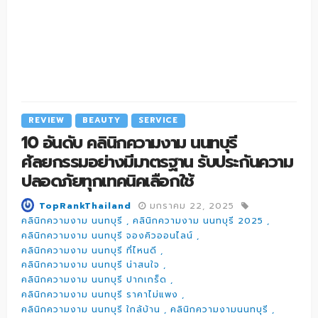
REVIEW
BEAUTY
SERVICE
10 อันดับ คลินิกความงาม นนทบุรี
ศัลยกรรมอย่างมีมาตรฐาน รับประกันความ
ปลอดภัยทุกเทคนิคเลือกใช้
มกราคม 22, 2025
TopRankThailand
คลินิกความงาม นนทบุรี
คลินิกความงาม นนทบุรี 2025
คลินิกความงาม นนทบุรี จองคิวออนไลน์
คลินิกความงาม นนทบุรี ที่ไหนดี
คลินิกความงาม นนทบุรี น่าสนใจ
คลินิกความงาม นนทบุรี ปากเกร็ด
คลินิกความงาม นนทบุรี ราคาไม่แพง
คลินิกความงาม นนทบุรี ใกล้บ้าน
คลินิกความงามนนทบุรี