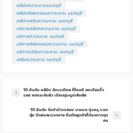
คลินิกความงามนนทบุรี
คลินิกศัลยกรรมความงาม นนทบุรี
คลินิกเสริมความงาม นนทบุรี
บริการคลินิกความงาม นนทบุรี
บริการความงาม นนทบุรี
บริการศัลยกรรมความงาม นนทบุรี
บริการเสริมความงาม นนทบุรี
เสริมความงาม นนทบุรี
10 อันดับ คลินิก ฉีดเรเดียส ที่ไหนดี ลดเรือนริ้ว
รอย ยกกระชับผิว เนียนนุ่มดูน่าสัมผัส
10 อันดับ รับทำข้าวกล่อง บางมด ทุ่งครุ ราคา
คุ้ม จัดส่งสะดวกง่าย ถึงมือลูกค้าที่ต้องการทุก
คน