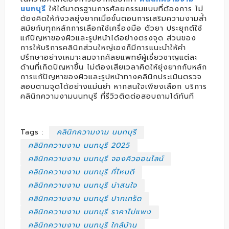
นนทบุรี
ให้ได้มาตรฐานการศัลยกรรมแบบที่ต้องการ ไม่
ต้องคิดให้กังวลยุ่งยากเมื่อขั้นตอนการเสริมความงามล้ำ
สมัยกับทุกหลักการเลือกใช้เครื่องมือ ตัวยา ประยุกต์ใช้
แก้ปัญหาของผิวและรูปหน้าได้อย่างตรงจุด ส่วนของ
การให้บริการคลินิกส่วนใหญ่เองก็มีการแนะนำให้คำ
ปรึกษาอย่างเหมาะสมจากศัลยแพทย์ผู้เชี่ยวชาญแต่ละ
ด้านที่เกิดปัญหาขึ้น ไม่ต้องเสียเวลาคิดให้ยุ่งยากกับหลัก
การแก้ปัญหาของผิวและรูปหน้าทางคลินิกประเมินตรวจ
สอบตามจุดได้อย่างแม่นยำ หากสนใจเพียงเลือก บริการ
คลินิกความงามนนทบุรี ที่รีวิวติดต่อสอบถามได้ทันที
Tags :
คลินิกความงาม นนทบุรี
คลินิกความงาม นนทบุรี 2025
คลินิกความงาม นนทบุรี จองคิวออนไลน์
คลินิกความงาม นนทบุรี ที่ไหนดี
คลินิกความงาม นนทบุรี น่าสนใจ
คลินิกความงาม นนทบุรี ปากเกร็ด
คลินิกความงาม นนทบุรี ราคาไม่แพง
คลินิกความงาม นนทบุรี ใกล้บ้าน