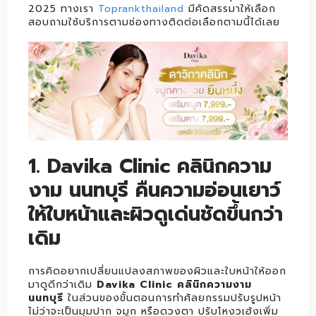
2025 ทางเรา
Toprankthailand
มีคัดสรรมาให้เลือก
สอบถามใช้บริการตามช่องทางติดต่อเลือกตามนี้ได้เลย
1. Davika Clinic คลินิกความ
งาม นนทบุรี คืนความอ่อนเยาว์
ให้ใบหน้าและผิวดูเด่นชัดขึ้นกว่า
เดิม
การคิดอยากเปลี่ยนแปลงสภาพของผิวและใบหน้าให้ออก
มาดูดีกว่าเดิม
Davika Clinic คลินิกความงาม
นนทบุรี
ในส่วนของขั้นตอนการทำศัลยกรรมปรับรูปหน้า
ไม่ว่าจะเป็นมุมปาก จมูก หรือดวงตา ปรับโหงวเฮ้งเพิ่ม