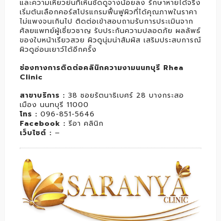
และความเหี่ยวย่นที่เห็นชัดดูจางน้อยลง รักษาหายได้จริง
เริ่มต้นเลือกคอร์สโปรแกรมฟื้นฟูผิวที่ได้คุณภาพในราคา
ไม่แพงจนเกินไป ติดต่อเข้าสอบถามรับการประเมินจาก
ศัลยแพทย์ผู้เชี่ยวชาญ รับประกันความปลอดภัย ผลลัพธ์
ของใบหน้าเรียวสวย ผิวดูนุ่มน่าสัมผัส เสริมประสบการณ์
ผิวดูอ่อนเยาว์ได้อีกครั้ง
ช่องทางการติดต่อคลินิกความงามนนทบุรี Rhea
Clinic
สาขาบริการ :
38 ซอยรัตนาธิเบศร์ 28 บางกระสอ
เมือง นนทบุรี 11000
โทร :
096-851-5646
Facebook :
รีอา คลินิก
เว็บไซต์ :
–