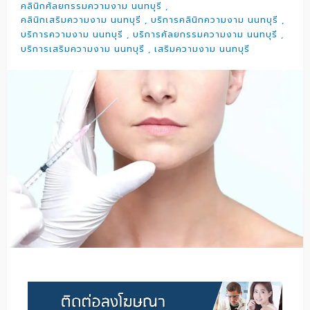
คลินิกศัลยกรรมความงาม นนทบุรี
คลินิกเสริมความงาม นนทบุรี
บริการคลินิกความงาม นนทบุรี
บริการความงาม นนทบุรี
บริการศัลยกรรมความงาม นนทบุรี
บริการเสริมความงาม นนทบุรี
เสริมความงาม นนทบุรี