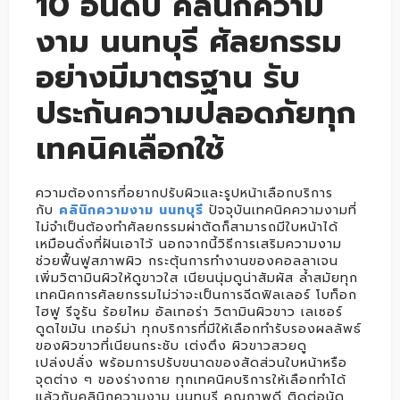
10 อันดับ คลินิกความ
งาม นนทบุรี ศัลยกรรม
อย่างมีมาตรฐาน รับ
ประกันความปลอดภัยทุก
เทคนิคเลือกใช้
ความต้องการที่อยากปรับผิวและรูปหน้าเลือกบริการ
กับ
คลินิกความงาม นนทบุรี
ปัจจุบันเทคนิคความงามที่
ไม่จำเป็นต้องทำศัลยกรรมผ่าตัดก็สามารถมีใบหน้าได้
เหมือนดั่งที่ฝันเอาไว้ นอกจากนี้วิธีการเสริมความงาม
ช่วยฟื้นฟูสภาพผิว กระตุ้นการทำงานของคอลลาเจน
เพิ่มวิตามินผิวให้ดูขาวใส เนียนนุ่มดูน่าสัมผัส ล้ำสมัยทุก
เทคนิคการศัลยกรรมไม่ว่าจะเป็นการฉีดฟิลเลอร์ โบท็อก
ไฮฟู รีจูรัน ร้อยไหม อัลเทอร่า วิตามินผิวขาว เลเซอร์
ดูดไขมัน เทอร์ม่า ทุกบริการที่มีให้เลือกทำรับรองผลลัพธ์
ของผิวขาวที่เนียนกระชับ เต่งตึง ผิวขาวสวยดู
เปล่งปลั่ง พร้อมการปรับขนาดของสัดส่วนใบหน้าหรือ
จุดต่าง ๆ ของร่างกาย ทุกเทคนิคบริการให้เลือกทำได้
แล้วกับคลินิกความงาม นนทบุรี คุณภาพดี ติดต่อนัด