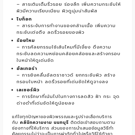
– สารเติมเต็มริ้วรอย ร่องลึก เพิ่มความกระชับให้
ผิวมีความเรียบเนียน ผิวดูนุ่มน่าสัมผัส
โบท็อก
– สารระงับการทำงานของกล้ามเนื้อ เพิ่มความ
กระชับเต่งตึง ลดริ้วรอยของผิว
ร้อยไหม
– การศัลยกรรมใช้เส้นไหมที่มีเงี่ยง ดึงความ
กระชับลดความหย่อนคล้อยคล้อยและสร้างกรอบ
ใบหน้าให้ดูเด่นชัด
อัลเทอร่า
– การยิงคลื่นอัลตราซาวด์ ยกกระชับผิว สร้าง
กรอบใบหน้า ลดริ้วรอยที่เด่นชัดให้ดูจางลง
เลเซอร์ผิว
– การรักษาที่เน้นไปในทางการลดสิว ฝ้า กระ จุด
ด่างดำที่เด่นชัดให้ดูน้อยลง
แก้ไขทุกปัญหาของผิวพรรณและรูปร่างเลือกบริการ
กับ
คลินิกความงาม นนทบุรี
ติดต่อเข้าสอบถามตาม
ช่องทางที่ให้บริการ ส่วนของการนำเสนอข้อมูลวิธีทำ
ศัลยกรรมไม่ว่าจะเป็นการผ่าตัดทั่วไปหรือวิธีใช้ตัวยา