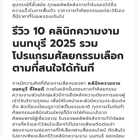
อุปกรณ์ที่ล้ำสมัย ทุกผลลัพธ์หลังการทำรับรองได้ถึง
ความเร็วในการฟื้นตัว ราคาการทำศัลยกรรมแต่ละวิธีเอง
ก็มีราคาที่ไม่แพงจนเกินไป
รีวิว 10 คลินิกความงาม
นนทบุรี 2025 รวม
โปรแกรมศัลยกรรมเลือก
ตามที่สนใจได้ทันที
การมีความคิดที่ต้องการเลือกมองหา
คลินิกความงาม
นนทบุรี ที่ไหนดี
ภายในหลักขั้นตอนการทำศัลยกรรม
ความงามส่วนใหญ่แล้วมีการยึดหลักความต้องการของผู้
เข้าใช้บริการทุกคน เพื่อให้ใบหน้าและผิวมีความกระชับเต่ง
ตึง ผิวเรียบเนียนดูขาวใสเป็นธรรมชาติ ทุกการเริ่มต้นทำ
ศัลยกรรมคลินิกส่วนใหญ่ก็มีการให้คำแนะนำจาก
ศัลยแพทย์ผู้เชี่ยวชาญ รับรองผลลัพธ์หลังการทำได้ผลอ
ย่างที่หวังเอาไว้สนใจเลือกได้ไม่ยากเพียงติดต่อเข้า
สอบถามตามช่องทางที่ให้เลือกผ่านสื่อออนไลน์ ตัดสินใจ
ไม่ยากเพียงเลือกรีวิวคลินิกความงาม นนทบุรี ยอดนิยม