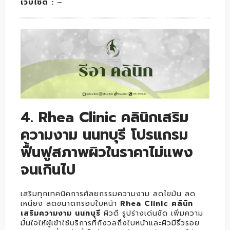
เว็บไซต์ :
–
4. Rhea Clinic คลินิกเสริม
ความงาม นนทบุรี โปรแกรม
ฟื้นฟูสภาพผิวในราคาไม่แพง
จนเกินไป
เสริมทุกเทคนิคการศัลยกรรมความงาม ลดไขมัน ลด
เหนียง ลดขนาดกรอบใบหน้า
Rhea Clinic คลินิก
เสริมความงาม นนทบุรี
ผิวดี รูปร่างเด่นชัด เพิ่มความ
มั่นใจให้ผู้เข้าใช้บริการที่กังวลถึงใบหน้าและผิวมีริ้วรอย