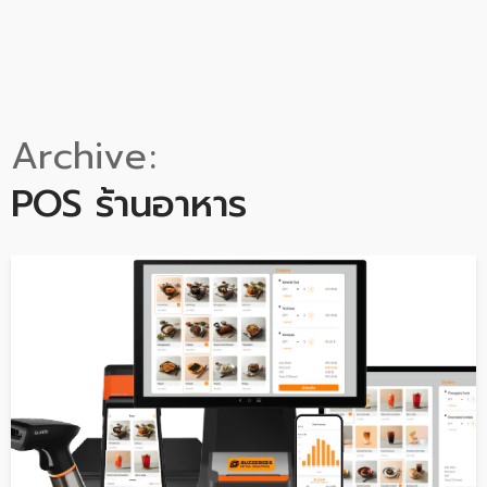
Archive
POS ร้านอาหาร