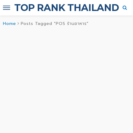
TOP RANK THAILAND
Home
Posts Tagged "POS ร้านอาหาร"