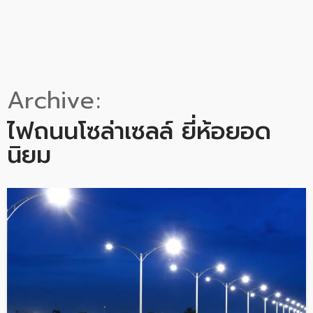
Archive
ไฟถนนโซล่าเซลล์ ยี่ห้อยอด
นิยม