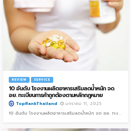
REVIEW
SERVICE
10 อันดับ โรงงานผลิตอาหารเสริมลดน้ำหนัก จด
อย. ทะเบียนการค้าถูกต้องตามหลักกฎหมาย
มกราคม 11, 2025
TopRankThailand
10 อันดับ โรงงานผลิตอาหารเสริมลดน้ำหนัก จด อย. ทะเ...