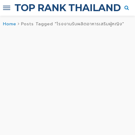
TOP RANK THAILAND
Home
Posts Tagged "โรงงานรับผลิตอาหารเสริมผู้หญิง"