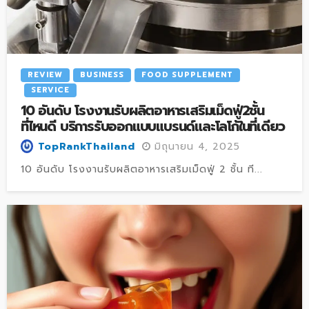
REVIEW
BUSINESS
FOOD SUPPLEMENT
SERVICE
10 อันดับ โรงงานรับผลิตอาหารเสริมเม็ดฟู่2ชั้น
ที่ไหนดี บริการรับออกแบบแบรนด์และโลโก้ในที่เดียว
มิถุนายน 4, 2025
TopRankThailand
10 อันดับ โรงงานรับผลิตอาหารเสริมเม็ดฟู่ 2 ชั้น ที...