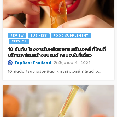
REVIEW
BUSINESS
FOOD SUPPLEMENT
SERVICE
10 อันดับ โรงงานรับผลิตอาหารเสริมเจลลี่ ที่ไหนดี
บริการพร้อมสร้างแบรนด์ ครบจบในที่เดียว
มิถุนายน 4, 2025
TopRankThailand
10 อันดับ โรงงานรับผลิตอาหารเสริมเจลลี่ ที่ไหนดี บ...