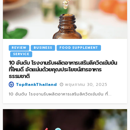
REVIEW
BUSINESS
FOOD SUPPLEMENT
SERVICE
10 อันดับ โรงงานรับผลิตอาหารเสริมลิควิดเข้มข้น
ที่ไหนดี อัดแน่นด้วยคุณประโยชน์สารอาหาร
ธรรมชาติ
พฤษภาคม 30, 2025
TopRankThailand
10 อันดับ โรงงานรับผลิตอาหารเสริมลิควิดเข้มข้น ที่...