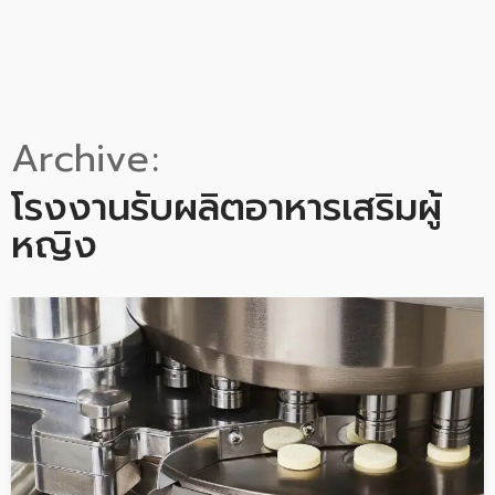
Archive
โรงงานรับผลิตอาหารเสริมผู้
หญิง