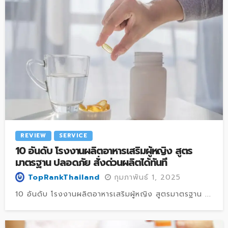
REVIEW
SERVICE
10 อันดับ โรงงานผลิตอาหารเสริมผู้หญิง สูตร
มาตรฐาน ปลอดภัย สั่งด่วนผลิตได้ทันที
กุมภาพันธ์ 1, 2025
TopRankThailand
10 อันดับ โรงงานผลิตอาหารเสริมผู้หญิง สูตรมาตรฐาน ...