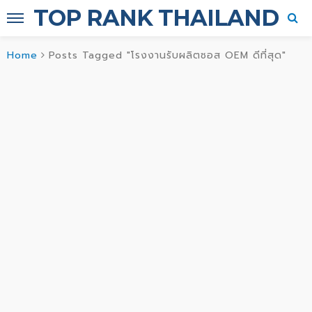
TOP RANK THAILAND
Home
Posts Tagged "โรงงานรับผลิตซอส OEM ดีที่สุด"