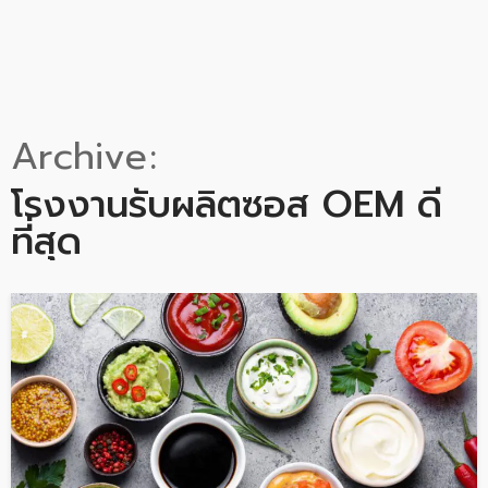
Archive
โรงงานรับผลิตซอส OEM ดี
ที่สุด