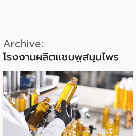
Archive
โรงงานผลิตแชมพูสมุนไพร