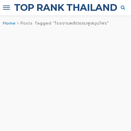
TOP RANK THAILAND
Home
Posts Tagged "โรงงานผลิตแชมพูสมุนไพร"