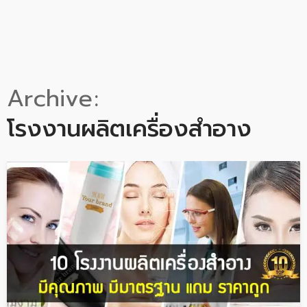
Archive
โรงงานผลิตเครื่องสำอาง