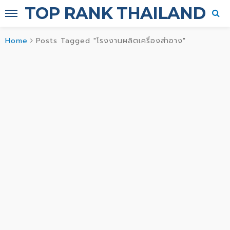
TOP RANK THAILAND
Home
Posts Tagged "โรงงานผลิตเครื่องสำอาง"