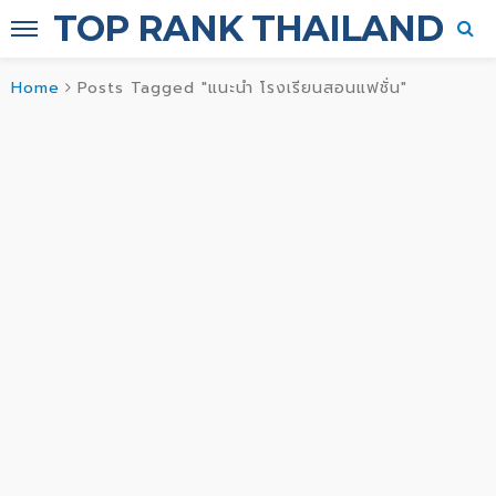
TOP RANK THAILAND
Home
Posts Tagged "แนะนำ โรงเรียนสอนแฟชั่น"