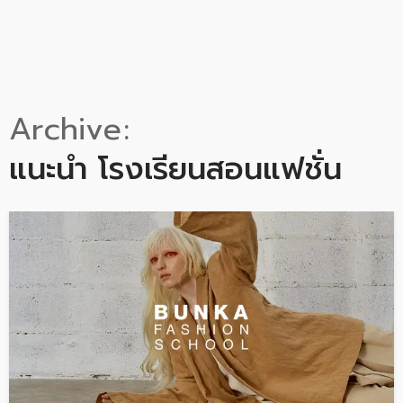
Archive
แนะนำ โรงเรียนสอนแฟชั่น