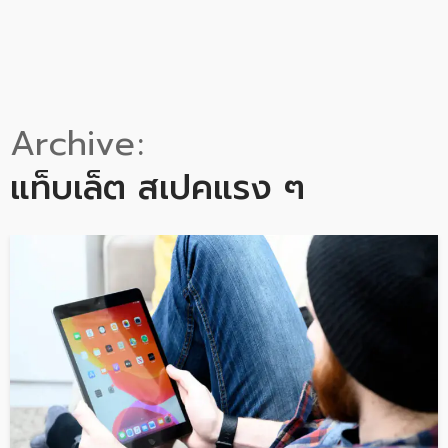
Archive
แท็บเล็ต สเปคแรง ๆ