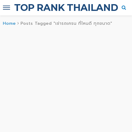
TOP RANK THAILAND
Home
Posts Tagged "เช่ารถเครน ที่ไหนดี ทุกขนาด"