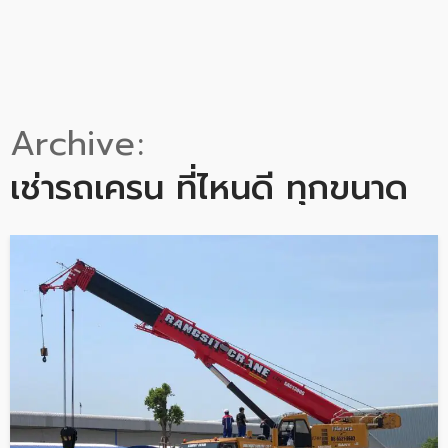
Archive
เช่ารถเครน ที่ไหนดี ทุกขนาด