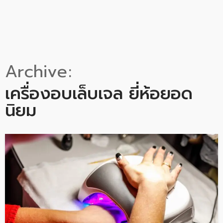
Archive
เครื่องอบเล็บเจล ยี่ห้อยอด
นิยม