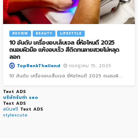
REVIEW
BEAUTY
LIFESTYLE
10 อันดับ เครื่องอบเล็บเจล ยี่ห้อไหนดี 2025
ถนอมผิวมือ แห้งอบเร็ว สีติดทนลายสวยไม่หลุด
ลอก
กรกฎาคม 15, 2025
TopRankThailand
10 อันดับ เครื่องอบเล็บเจล ยี่ห้อไหนดี 2025 ถนอมผิ...
Text ADS
บริษัทรับทำ seo
Text ADS
สปินฟรี
Text ADS
stylescute