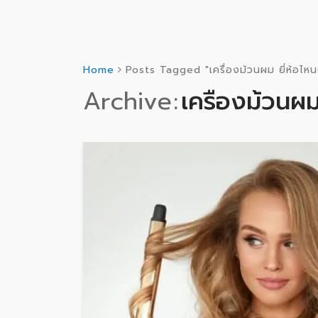
Home
Posts Tagged "เครื่องม้วนผม ยี่ห้อไหน
Archive
เครื่องม้วนผม