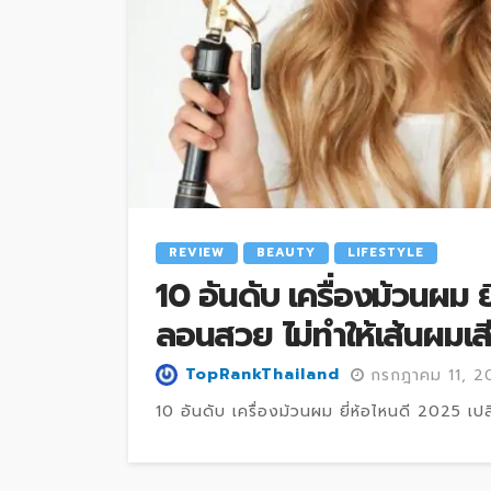
REVIEW
BEAUTY
LIFESTYLE
10 อันดับ เครื่องม้วนผม 
ลอนสวย ไม่ทำให้เส้นผมเสี
TopRankThailand
กรกฎาคม 11, 2
10 อันดับ เครื่องม้วนผม ยี่ห้อไหนดี 2025 เปลี