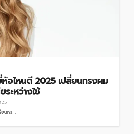
ยี่ห้อไหนดี 2025 เปลี่ยนทรงผม
ยระหว่างใช้
025
่ยนทร...