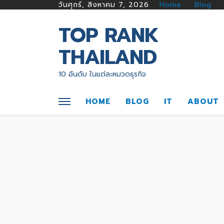
วันศุกร์, สิงหาคม 7, 2026
Home
Blog
TOP RANK
THAILAND
10 อันดับ ในแต่ละหมวดธุรกิจ
HOME
BLOG
IT
ABOUT