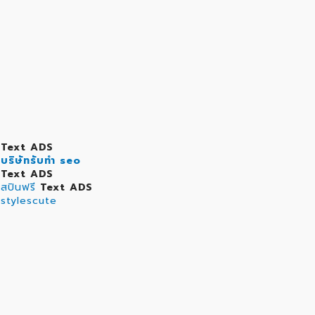
Text ADS
บริษัทรับทำ seo
Text ADS
สปินฟรี
Text ADS
stylescute