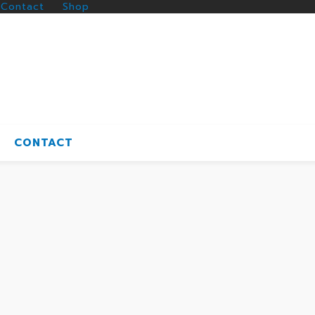
Contact
Shop
CONTACT