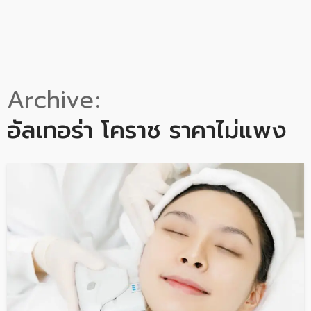
Archive
อัลเทอร่า โคราช ราคาไม่แพง