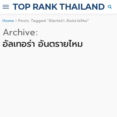
TOP RANK THAILAND
Home
Posts Tagged "อัลเทอร่า อันตรายไหม"
Archive
อัลเทอร่า อันตรายไหม