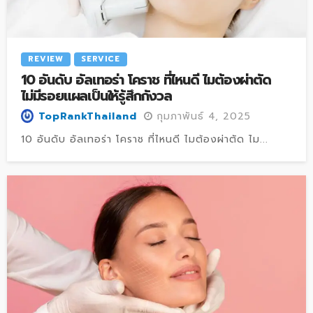
REVIEW
SERVICE
10 อันดับ อัลเทอร่า โคราช ที่ไหนดี ไมต้องผ่าตัด
ไม่มีรอยแผลเป็นให้รู้สึกกังวล
กุมภาพันธ์ 4, 2025
TopRankThailand
10 อันดับ อัลเทอร่า โคราช ที่ไหนดี ไมต้องผ่าตัด ไม...