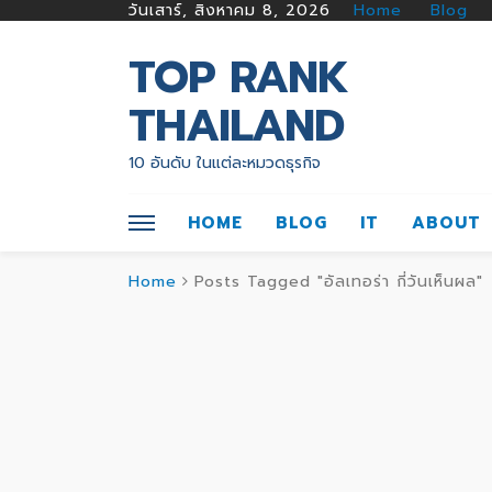
วันเสาร์, สิงหาคม 8, 2026
Home
Blog
TOP RANK
THAILAND
10 อันดับ ในแต่ละหมวดธุรกิจ
HOME
BLOG
IT
ABOUT
Home
Posts Tagged "อัลเทอร่า กี่วันเห็นผล"