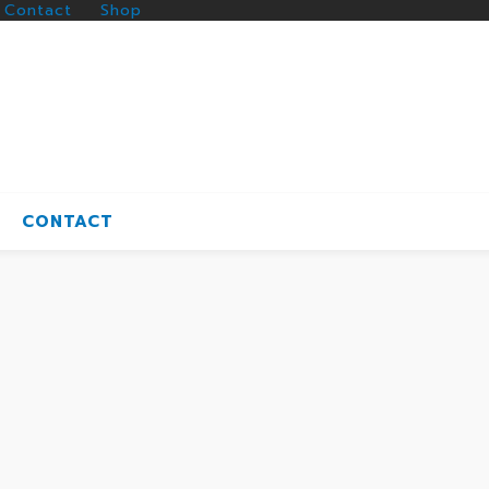
Contact
Shop
CONTACT