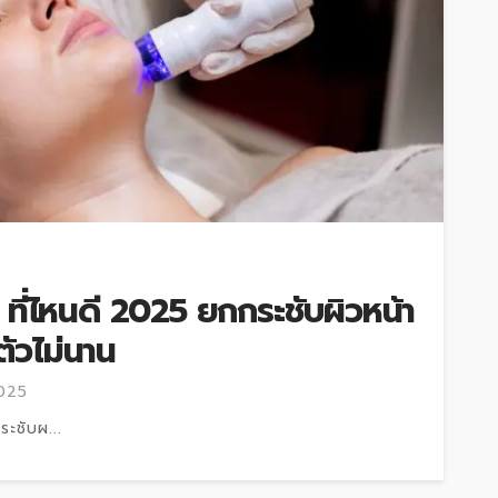
ี ที่ไหนดี 2025 ยกกระชับผิวหน้า
ตัวไม่นาน
2025
ระชับผ...