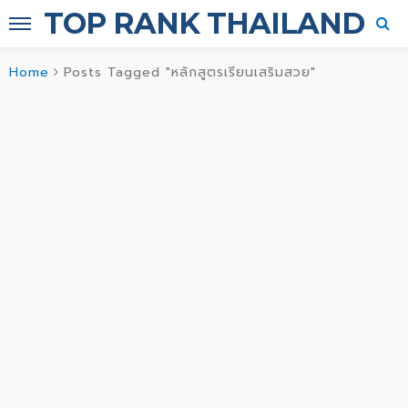
TOP RANK THAILAND
Home
Posts Tagged "หลักสูตรเรียนเสริมสวย"