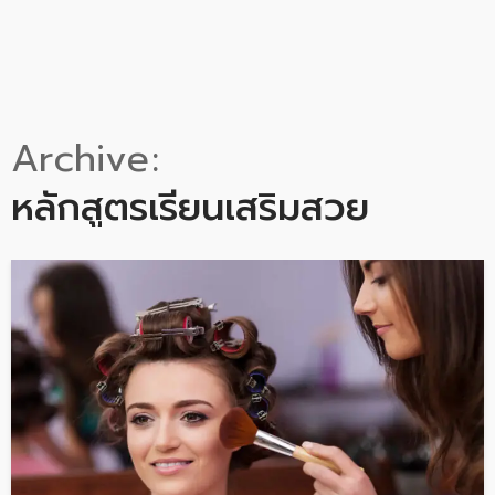
Archive
หลักสูตรเรียนเสริมสวย