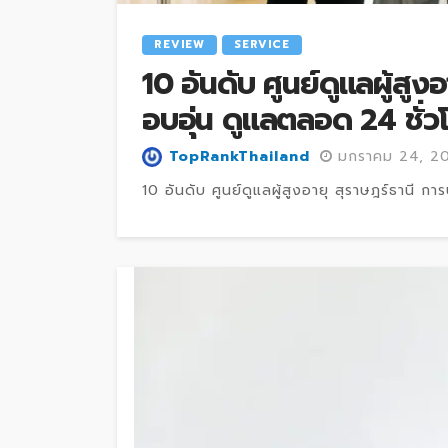
REVIEW
SERVICE
10 อันดับ ศูนย์ดูแลผู้สูงอ
อบอุ่น ดูแลตลอด 24 ชั่ว
TopRankThailand
มกราคม 24, 2
10 อันดับ ศูนย์ดูแลผู้สูงอายุ สุราษฎร์ธานี การบ