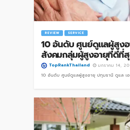
REVIEW
SERVICE
10 อันดับ ศูนย์ดูแลผู้สูงอ
สังคมกลุ่มผู้สูงอายุที่ดีที่ส
TopRankThailand
มกราคม 14, 2
10 อันดับ ศูนย์ดูแลผู้สูงอายุ ปทุมธานี ดูแล เอ