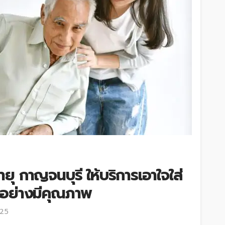
ายุ กาญจนบุรี ให้บริการเอาใจใส่
 อย่างมีคุณภาพ
025