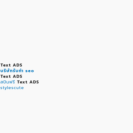
Text ADS
บริษัทรับทำ seo
Text ADS
สปินฟรี
Text ADS
stylescute