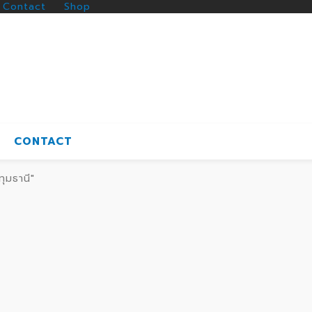
Contact
Shop
CONTACT
ทุมธานี"