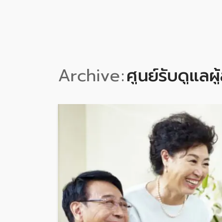
Archive
ศูนย์รับดูแลผู