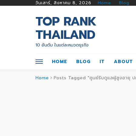
วันเสาร์, สิงหาคม 8, 2026
Home
Blog
TOP RANK
THAILAND
10 อันดับ ในแต่ละหมวดธุรกิจ
HOME
BLOG
IT
ABOUT
Home
Posts Tagged "ศูนย์รับดูแลผู้สูงอายุ ป