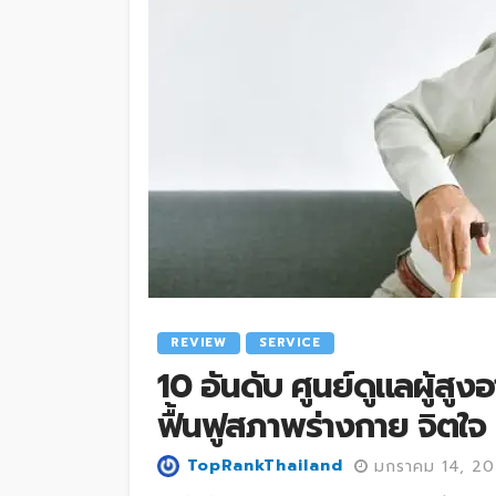
REVIEW
SERVICE
10 อันดับ ศูนย์ดูแลผู้สูงอ
ฟื้นฟูสภาพร่างกาย จิตใจ
TopRankThailand
มกราคม 14, 2