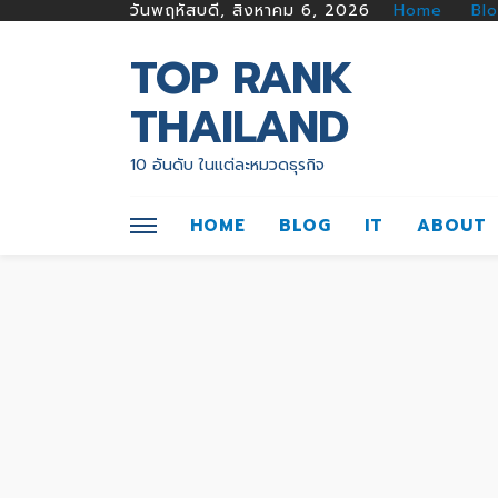
วันพฤหัสบดี, สิงหาคม 6, 2026
Home
Bl
TOP RANK
THAILAND
10 อันดับ ในแต่ละหมวดธุรกิจ
HOME
BLOG
IT
ABOUT