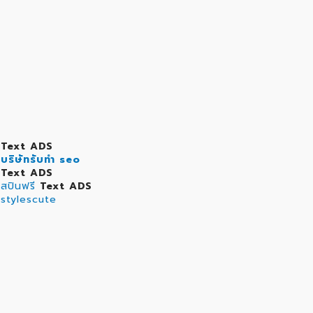
Text ADS
บริษัทรับทำ seo
Text ADS
สปินฟรี
Text ADS
stylescute