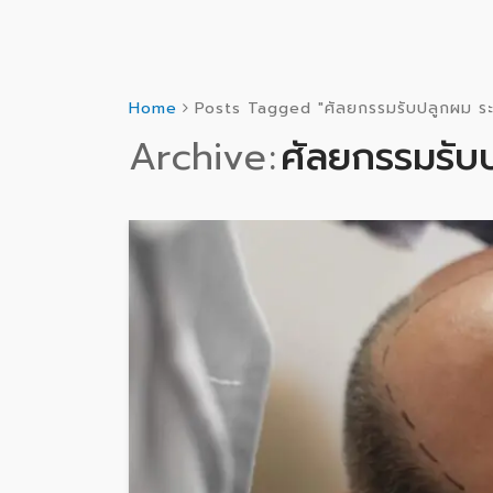
Home
Posts Tagged "ศัลยกรรมรับปลูกผม ร
Archive
ศัลยกรรมรับ