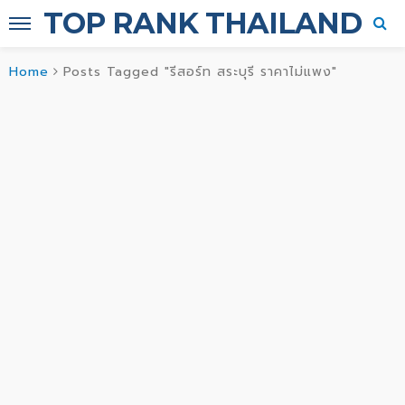
TOP RANK THAILAND
Home
Posts Tagged "รีสอร์ท สระบุรี ราคาไม่แพง"