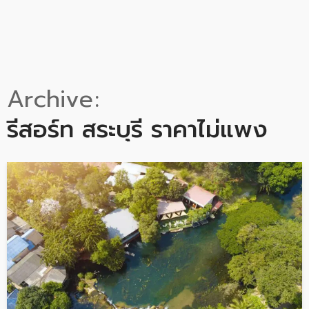
Archive
รีสอร์ท สระบุรี ราคาไม่แพง