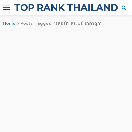
TOP RANK THAILAND
Home
Posts Tagged "รีสอร์ท สระบุรี ราคาถูก"