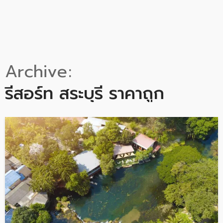
Archive
รีสอร์ท สระบุรี ราคาถูก