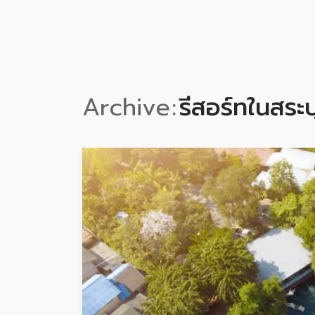
Archive
รีสอร์ทในสระบุ