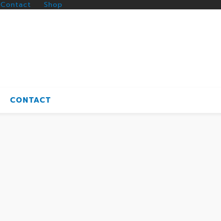
Contact
Shop
CONTACT