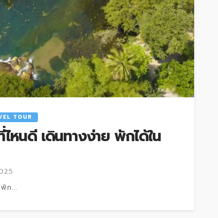
VEL TOUR
ที่ไหนดี เดินทางง่าย พักได้ใน
2025
พัก...