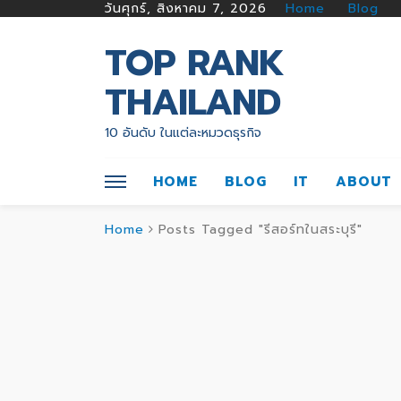
วันศุกร์, สิงหาคม 7, 2026
Home
Blog
TOP RANK
THAILAND
10 อันดับ ในแต่ละหมวดธุรกิจ
HOME
BLOG
IT
ABOUT
Home
Posts Tagged "รีสอร์ทในสระบุรี"