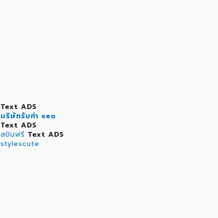
Text ADS
บริษัทรับทำ seo
Text ADS
สปินฟรี
Text ADS
stylescute