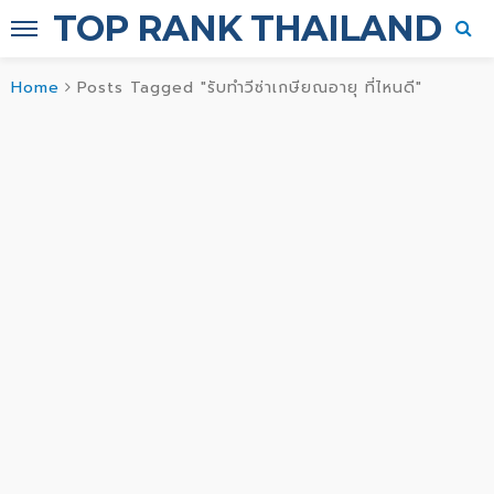
TOP RANK THAILAND
Home
Posts Tagged "รับทำวีซ่าเกษียณอายุ ที่ไหนดี"