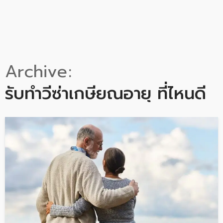
Archive
รับทำวีซ่าเกษียณอายุ ที่ไหนดี