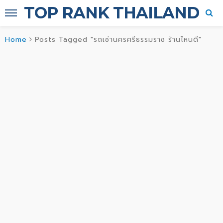
TOP RANK THAILAND
Home
Posts Tagged "รถเช่านครศรีธรรมราช ร้านไหนดี"