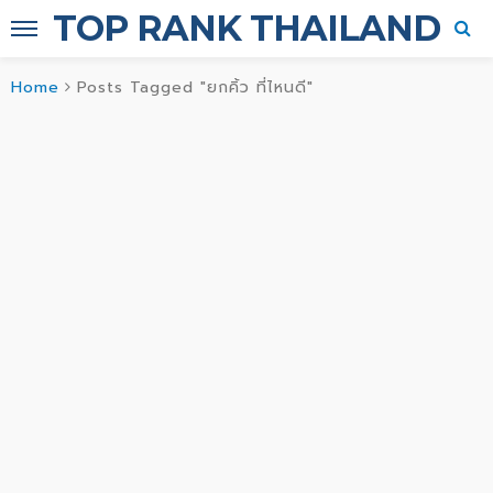
TOP RANK THAILAND
Home
Posts Tagged "ยกคิ้ว ที่ไหนดี"