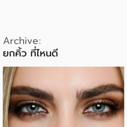
Archive
ยกคิ้ว ที่ไหนดี