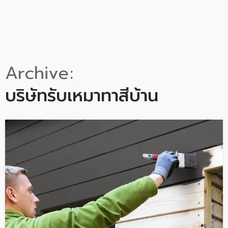
Archive
บริษัทรับเหมาทาสีบ้าน