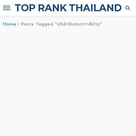
TOP RANK THAILAND
Home
Posts Tagged "บริษัทรับเหมาทาสีบ้าน"