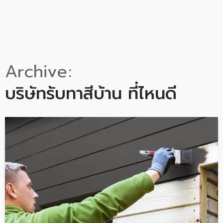
Archive
บริษัทรับทาสีบ้าน ที่ไหนดี