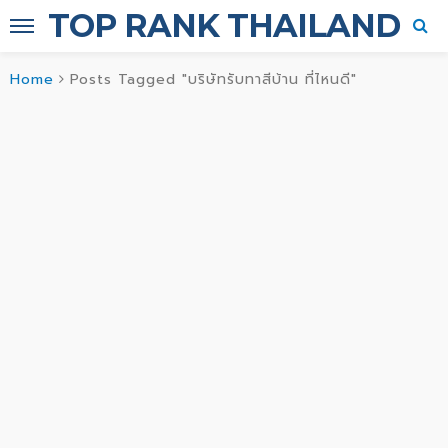
TOP RANK THAILAND
Home
Posts Tagged "บริษัทรับทาสีบ้าน ที่ไหนดี"