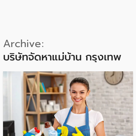
Archive
บริษัทจัดหาแม่บ้าน กรุงเทพ