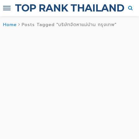
TOP RANK THAILAND
Home
Posts Tagged "บริษัทจัดหาแม่บ้าน กรุงเทพ"