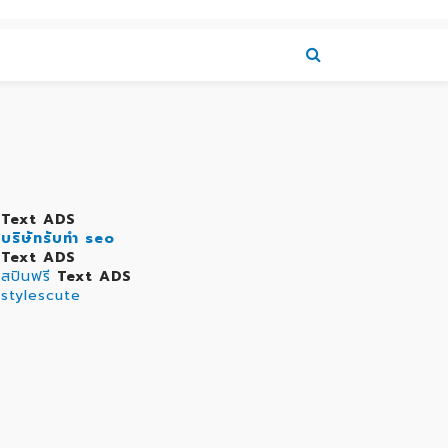
Text ADS
บริษัทรับทำ seo
Text ADS
สปินฟรี
Text ADS
stylescute