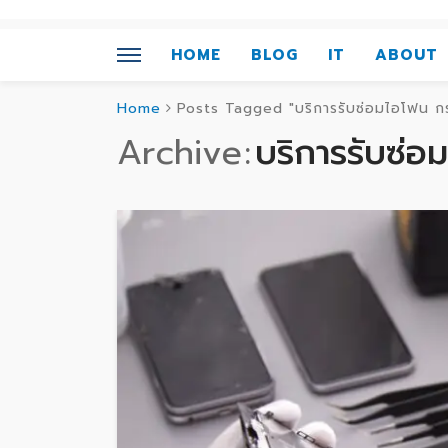
HOME
BLOG
IT
ABOUT
Home
Posts Tagged "บริการรับซ่อมไอโฟน กรุ
Archive
บริการรับซ่อ