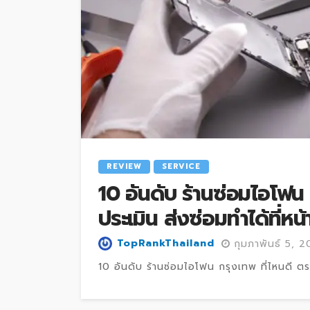
REVIEW
SERVICE
10 อันดับ ร้านซ่อมไอโฟน 
ประเมิน ส่งซ่อมทำได้ที่หน้
TopRankThailand
กุมภาพันธ์ 5, 
10 อันดับ ร้านซ่อมไอโฟน กรุงเทพ ที่ไหนดี ตรว