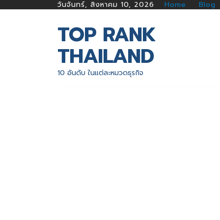
วันจันทร์, สิงหาคม 10, 2026
Home
Blog
TOP RANK
THAILAND
10 อันดับ ในแต่ละหมวดธุรกิจ