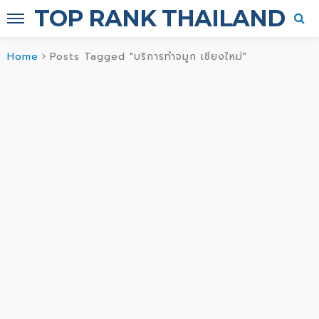
TOP RANK THAILAND
Home
Posts Tagged "บริการทำจมูก เชียงใหม่"