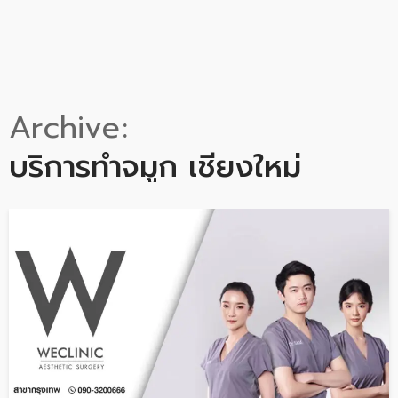
Archive
บริการทำจมูก เชียงใหม่