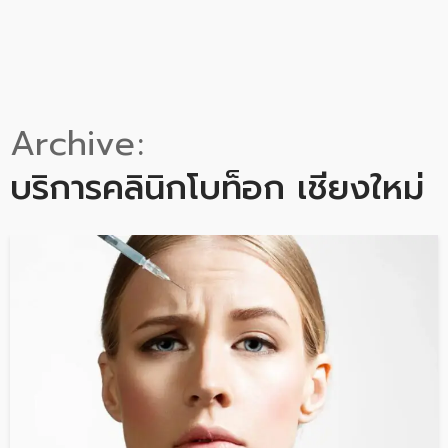
Archive
บริการคลินิกโบท็อก เชียงใหม่