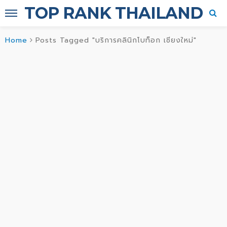
TOP RANK THAILAND
Home
Posts Tagged "บริการคลินิกโบท็อก เชียงใหม่"