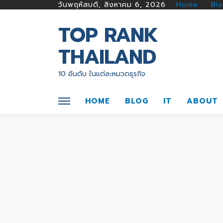
วันพฤหัสบดี, สิงหาคม 6, 2026
Home
Bl
TOP RANK
THAILAND
10 อันดับ ในแต่ละหมวดธุรกิจ
HOME
BLOG
IT
ABOUT