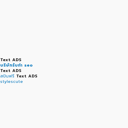
Text ADS
บริษัทรับทำ seo
Text ADS
สปินฟรี
Text ADS
stylescute