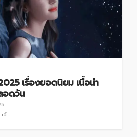
 2025 เรื่องยอดนิยม เนื้อน่า
ลอดวัน
25
นื้...