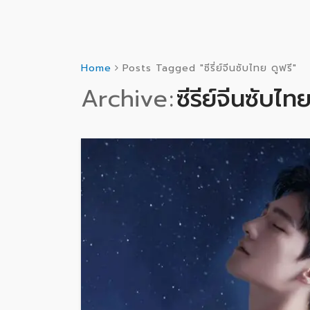
Home
Posts Tagged "ซีรี่ย์จีนซับไทย ดูฟรี"
Archive
ซีรี่ย์จีนซับไท