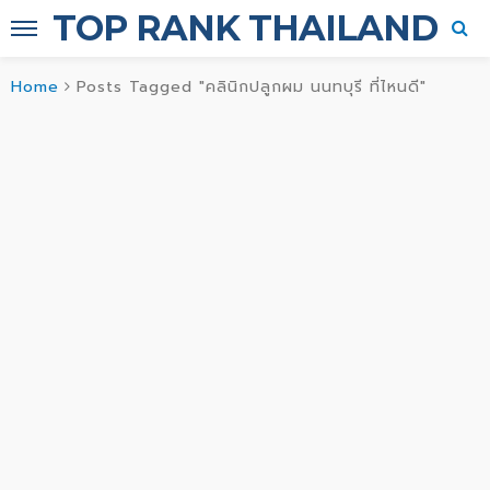
TOP RANK THAILAND
Home
Posts Tagged "คลินิกปลูกผม นนทบุรี ที่ไหนดี"