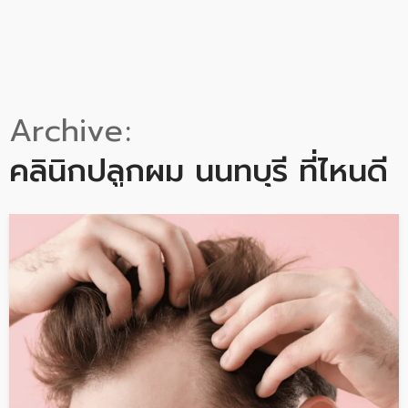
Archive
คลินิกปลูกผม นนทบุรี ที่ไหนดี