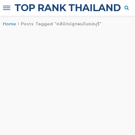
TOP RANK THAILAND
Home
Posts Tagged "คลินิกปลูกผมในชลบุรี"