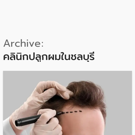
Archive
คลินิกปลูกผมในชลบุรี